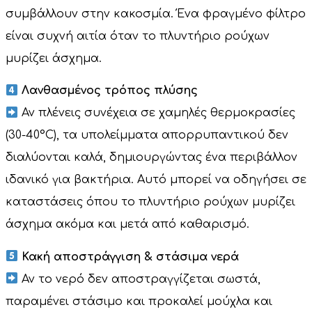
συμβάλλουν στην κακοσμία. Ένα φραγμένο φίλτρο
είναι συχνή αιτία όταν το πλυντήριο ρούχων
μυρίζει άσχημα.
Λανθασμένος τρόπος πλύσης
Αν πλένεις συνέχεια σε χαμηλές θερμοκρασίες
(30-40°C), τα υπολείμματα απορρυπαντικού δεν
διαλύονται καλά, δημιουργώντας ένα περιβάλλον
ιδανικό για βακτήρια. Αυτό μπορεί να οδηγήσει σε
καταστάσεις όπου το πλυντήριο ρούχων μυρίζει
άσχημα ακόμα και μετά από καθαρισμό.
Κακή αποστράγγιση & στάσιμα νερά
Αν το νερό δεν αποστραγγίζεται σωστά,
παραμένει στάσιμο και προκαλεί μούχλα και