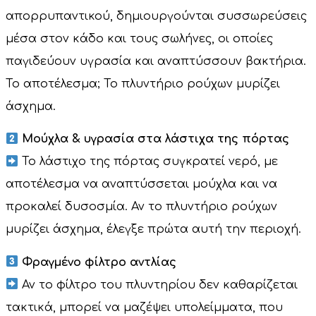
απορρυπαντικού, δημιουργούνται συσσωρεύσεις
μέσα στον κάδο και τους σωλήνες, οι οποίες
παγιδεύουν υγρασία και αναπτύσσουν βακτήρια.
Το αποτέλεσμα; Το πλυντήριο ρούχων μυρίζει
άσχημα.
Μούχλα & υγρασία στα λάστιχα της πόρτας
Το λάστιχο της πόρτας συγκρατεί νερό, με
αποτέλεσμα να αναπτύσσεται μούχλα και να
προκαλεί δυσοσμία. Αν το πλυντήριο ρούχων
μυρίζει άσχημα, έλεγξε πρώτα αυτή την περιοχή.
Φραγμένο φίλτρο αντλίας
Αν το φίλτρο του πλυντηρίου δεν καθαρίζεται
τακτικά, μπορεί να μαζέψει υπολείμματα, που