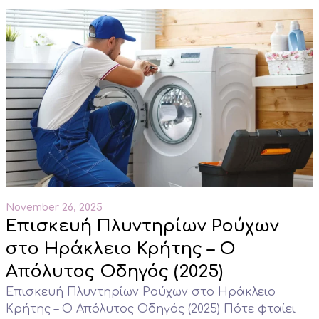
November 26, 2025
Επισκευή Πλυντηρίων Ρούχων
στο Ηράκλειο Κρήτης – Ο
Απόλυτος Οδηγός (2025)
Επισκευή Πλυντηρίων Ρούχων στο Ηράκλειο
Κρήτης – Ο Απόλυτος Οδηγός (2025) Πότε φταίει