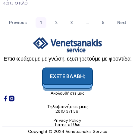
κάτι απλό
Previous
1
2
3
…
5
Next
Επισκευάζουμε με γνώση, εξυπηρετούμε με φροντίδα.
ΕΧΕΤΕ ΒΛΑΒΗ;
Ακολουθήστε μας
Τηλεφωνήστε μας
2810 371 361
Privacy Policy
Terms of Use
Copyright © 2024 Venetsanakis Service