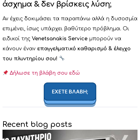
άσχημα & δεν βρίσκεις λύση;
Αν έχεις δοκιμάσει τα παραπάνω αλλά η δυσοσμία
επιμένει, ίσως υπάρχει βαθύτερο πρόβλημα. Οι
ειδικοί της
Venetsanakis Service
μπορούν να
κάνουν έναν
επαγγελματικό καθαρισμό & έλεγχο
του πλυντηρίου σου!
Δήλωσε τη βλάβη σου εδώ
ΕΧΕΤΕ ΒΛΑΒΗ;
Recent blog posts