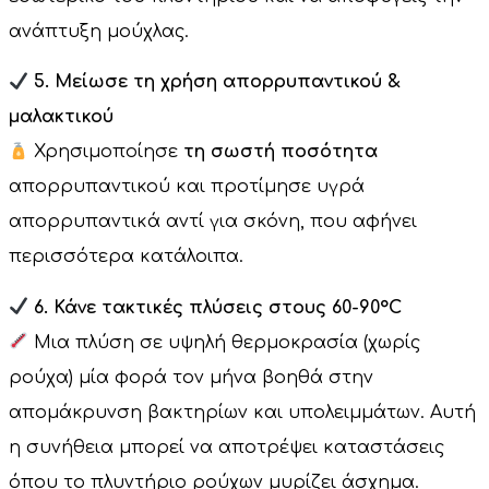
ανάπτυξη μούχλας.
5. Μείωσε τη χρήση απορρυπαντικού &
μαλακτικού
Χρησιμοποίησε
τη σωστή ποσότητα
απορρυπαντικού και προτίμησε υγρά
απορρυπαντικά αντί για σκόνη, που αφήνει
περισσότερα κατάλοιπα.
6. Κάνε τακτικές πλύσεις στους 60-90°C
Μια πλύση σε υψηλή θερμοκρασία (χωρίς
ρούχα) μία φορά τον μήνα βοηθά στην
απομάκρυνση βακτηρίων και υπολειμμάτων. Αυτή
η συνήθεια μπορεί να αποτρέψει καταστάσεις
όπου το πλυντήριο ρούχων μυρίζει άσχημα.