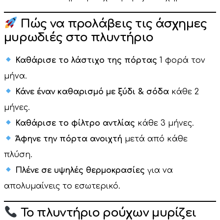
Πώς να προλάβεις τις άσχημες
μυρωδιές στο πλυντήριο
Καθάρισε το λάστιχο της πόρτας
1 φορά τον
μήνα.
Κάνε έναν καθαρισμό με ξύδι & σόδα
κάθε 2
μήνες.
Καθάρισε το φίλτρο αντλίας
κάθε 3 μήνες.
Άφηνε την πόρτα ανοιχτή
μετά από κάθε
πλύση.
Πλένε σε υψηλές θερμοκρασίες
για να
απολυμαίνεις το εσωτερικό.
Το πλυντήριο ρούχων μυρίζει