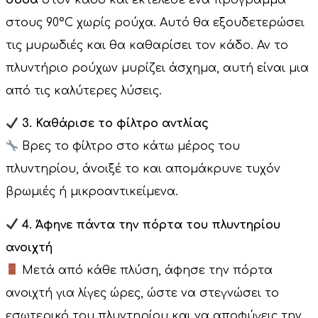
στους 90°C χωρίς ρούχα. Αυτό θα εξουδετερώσει
τις μυρωδιές και θα καθαρίσει τον κάδο. Αν το
πλυντήριο ρούχων μυρίζει άσχημα, αυτή είναι μια
από τις καλύτερες λύσεις.
3. Καθάρισε το φίλτρο αντλίας
Βρες το φίλτρο στο κάτω μέρος του
πλυντηρίου, άνοιξέ το και απομάκρυνε τυχόν
βρωμιές ή μικροαντικείμενα.
4. Άφηνε πάντα την πόρτα του πλυντηρίου
ανοιχτή
Μετά από κάθε πλύση, άφησε την πόρτα
ανοιχτή για λίγες ώρες, ώστε να στεγνώσει το
εσωτερικό του πλυντηρίου και να αποφύγεις την