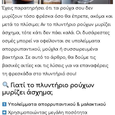
Έχεις παρατηρήσει ότι τα ρούχα σου δεν
μυρίζουν τόσο φρέσκα όσο θα έπρεπε, ακόμα και
μετά το πλύσιμο; Αν το πλυντήριο ρούχων μυρίζει
άσχημα, τότε κάτι δεν πάει καλά. Οι δυσάρεστες
οσμές μπορεί να οφείλονται σε υπολείμματα
απορρυπαντικού, μούχλα ή συσσωρευμένα
βακτήρια. Σε αυτό το άρθρο, θα δούμε τις
βασικές αιτίες και τις λύσεις για να επαναφέρεις
τη φρεσκάδα στο πλυντήριό σου!
Γιατί το πλυντήριο ρούχων
μυρίζει άσχημα;
Υπολείμματα απορρυπαντικού & μαλακτικού
Χρησιμοποιώντας μεγάλη ποσότητα