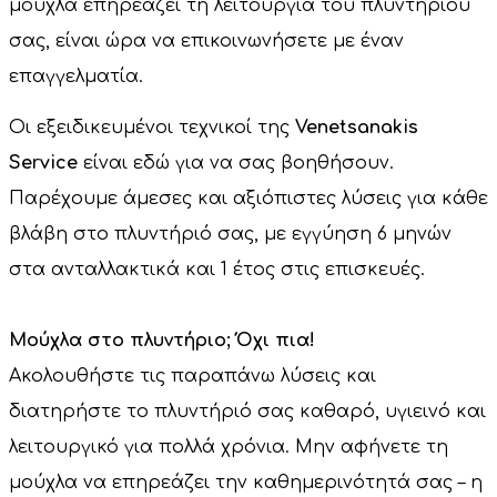
μούχλα επηρεάζει τη λειτουργία του πλυντηρίου
σας, είναι ώρα να επικοινωνήσετε με έναν
επαγγελματία.
Οι εξειδικευμένοι τεχνικοί της
Venetsanakis
Service
είναι εδώ για να σας βοηθήσουν.
Παρέχουμε άμεσες και αξιόπιστες λύσεις για κάθε
βλάβη στο πλυντήριό σας, με εγγύηση 6 μηνών
στα ανταλλακτικά και 1 έτος στις επισκευές.
Μούχλα στο πλυντήριο; Όχι πια!
Ακολουθήστε τις παραπάνω λύσεις και
διατηρήστε το πλυντήριό σας καθαρό, υγιεινό και
λειτουργικό για πολλά χρόνια. Μην αφήνετε τη
μούχλα να επηρεάζει την καθημερινότητά σας – η