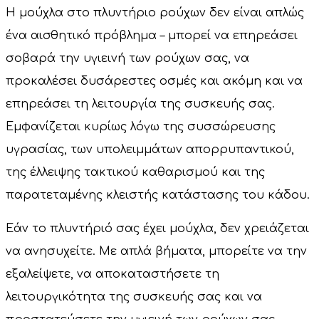
Η μούχλα στο πλυντήριο ρούχων δεν είναι απλώς
ένα αισθητικό πρόβλημα – μπορεί να επηρεάσει
σοβαρά την υγιεινή των ρούχων σας, να
προκαλέσει δυσάρεστες οσμές και ακόμη και να
επηρεάσει τη λειτουργία της συσκευής σας.
Εμφανίζεται κυρίως λόγω της συσσώρευσης
υγρασίας, των υπολειμμάτων απορρυπαντικού,
της έλλειψης τακτικού καθαρισμού και της
παρατεταμένης κλειστής κατάστασης του κάδου.
Εάν το πλυντήριό σας έχει μούχλα, δεν χρειάζεται
να ανησυχείτε. Με απλά βήματα, μπορείτε να την
εξαλείψετε, να αποκαταστήσετε τη
λειτουργικότητα της συσκευής σας και να