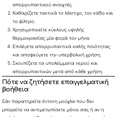
απορρυπαντικού ανοιχτές.
Καθαρίζετε τακτικά το λάστιχο, τον κάδο και
το φίλτρο.
Χρησιμοποιείτε κύκλους υψηλής
θερμοκρασίας μία φορά τον μήνα.
Επιλέγετε απορρυπαντικά καλής ποιότητας
και αποφεύγετε την υπερβολική χρήση.
Σκουπίζετε τα υπολείμματα νερού και
απορρυπαντικών μετά από κάθε χρήση.
Πότε να ζητήσετε επαγγελματική
βοήθεια
Εάν παρατηρείτε έντονη μούχλα που δεν
μπορείτε να αντιμετωπίσετε μόνοι σας ή αν η