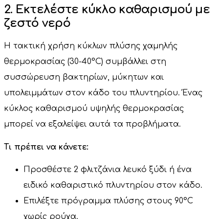
2. Εκτελέστε κύκλο καθαρισμού με
ζεστό νερό
Η τακτική χρήση κύκλων πλύσης χαμηλής
θερμοκρασίας (30-40°C) συμβάλλει στη
συσσώρευση βακτηρίων, μύκητων και
υπολειμμάτων στον κάδο του πλυντηρίου. Ένας
κύκλος καθαρισμού υψηλής θερμοκρασίας
μπορεί να εξαλείψει αυτά τα προβλήματα.
Τι πρέπει να κάνετε:
Προσθέστε 2 φλιτζάνια λευκό ξύδι ή ένα
ειδικό καθαριστικό πλυντηρίου στον κάδο.
Επιλέξτε πρόγραμμα πλύσης στους 90°C
χωρίς ρούχα.