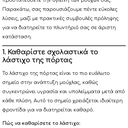
προστατεύσετε την υγιεινή των ρούχων σας.
Παρακάτω, σας παρουσιάζουμε πέντε εύκολες
λύσεις, μαζί με πρακτικές συμβουλές πρόληψης
για να διατηρείτε το πλυντήριό σας σε άριστη
κατάσταση.
1. Καθαρίστε σχολαστικά το
λάστιχο της πόρτας
Το λάστιχο της πόρτας είναι το πιο ευάλωτο
σημείο στην ανάπτυξη μούχλας, καθώς
συγκεντρώνει υγρασία και υπολείμματα μετά από
κάθε πλύση. Αυτό το σημείο χρειάζεται ιδιαίτερη
φροντίδα για να διατηρείται καθαρό.
Πώς να καθαρίσετε το λάστιχο: