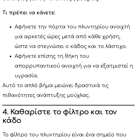
Τι πρέπει να κάνετε:
Αφήνετε την πόρτα του πλυντηρίου ανοιχτή
για αρκετές ώρες μετά από κάθε χρήση,
ώστε να στεγνώσει ο κάδος και το λάστιχο.
Αφήνετε επίσης τη θήκη του
απορρυπαντικού ανοιχτή για να εξατμιστεί η
υγρασία.
Αυτό το απλό βήμα μειώνει δραστικά τις
πιθανότητες ανάπτυξης μούχλας.
4. Καθαρίστε το φίλτρο και τον
κάδο
Το φίλτρο του πλυντηρίου είναι ένα σημείο που