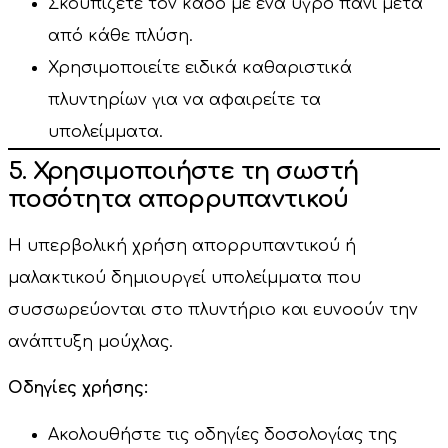
Σκουπίζετε τον κάδο με ένα υγρό πανί μετά
από κάθε πλύση.
Χρησιμοποιείτε ειδικά καθαριστικά
πλυντηρίων για να αφαιρείτε τα
υπολείμματα.
5. Χρησιμοποιήστε τη σωστή
ποσότητα απορρυπαντικού
Η υπερβολική χρήση απορρυπαντικού ή
μαλακτικού δημιουργεί υπολείμματα που
συσσωρεύονται στο πλυντήριο και ευνοούν την
ανάπτυξη μούχλας.
Οδηγίες χρήσης:
Ακολουθήστε τις οδηγίες δοσολογίας της