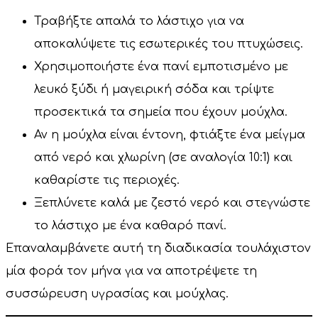
Τραβήξτε απαλά το λάστιχο για να
αποκαλύψετε τις εσωτερικές του πτυχώσεις.
Χρησιμοποιήστε ένα πανί εμποτισμένο με
λευκό ξύδι ή μαγειρική σόδα και τρίψτε
προσεκτικά τα σημεία που έχουν μούχλα.
Αν η μούχλα είναι έντονη, φτιάξτε ένα μείγμα
από νερό και χλωρίνη (σε αναλογία 10:1) και
καθαρίστε τις περιοχές.
Ξεπλύνετε καλά με ζεστό νερό και στεγνώστε
το λάστιχο με ένα καθαρό πανί.
Επαναλαμβάνετε αυτή τη διαδικασία τουλάχιστον
μία φορά τον μήνα για να αποτρέψετε τη
συσσώρευση υγρασίας και μούχλας.