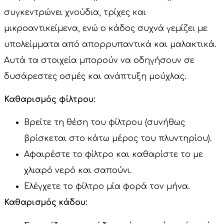
συγκεντρώνει χνούδια, τρίχες και
μικροαντικείμενα, ενώ ο κάδος συχνά γεμίζει με
υπολείμματα από απορρυπαντικά και μαλακτικά.
Αυτά τα στοιχεία μπορούν να οδηγήσουν σε
δυσάρεστες οσμές και ανάπτυξη μούχλας.
Καθαρισμός φίλτρου:
Βρείτε τη θέση του φίλτρου (συνήθως
βρίσκεται στο κάτω μέρος του πλυντηρίου).
Αφαιρέστε το φίλτρο και καθαρίστε το με
χλιαρό νερό και σαπούνι.
Ελέγχετε το φίλτρο μία φορά τον μήνα.
Καθαρισμός κάδου: