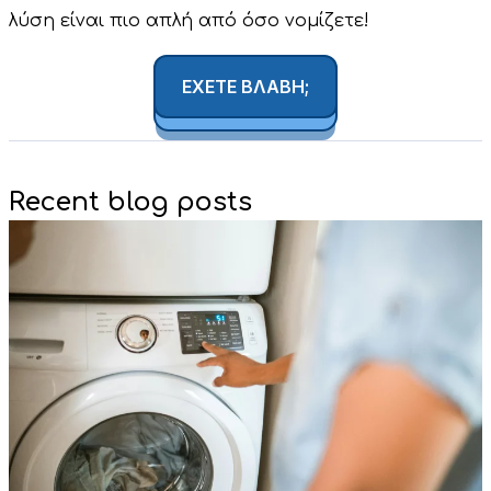
λύση είναι πιο απλή από όσο νομίζετε!
ΕΧΕΤΕ ΒΛΑΒΗ;
Recent blog posts