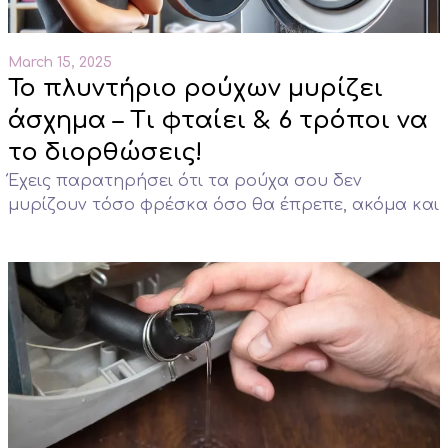
March 15, 2025
Το πλυντήριο ρούχων μυρίζει
άσχημα – Τι φταίει & 6 τρόποι να
το διορθώσεις!
Έχεις παρατηρήσει ότι τα ρούχα σου δεν
μυρίζουν τόσο φρέσκα όσο θα έπρεπε, ακόμα και