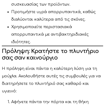
συσκευασίας των προϊόντων.
Προτιμήστε υγρά απορρυπαντικά, καθώς
διαλύονται καλύτερα από τις σκόνες.
Χρησιμοποιείτε περιστασιακά
απορρυπαντικά με αντιβακτηριδιακές
ιδιότητες.
Πρόληψη: Κρατήστε το πλυντήριο
σας σαν καινούργιο
Η πρόληψη είναι πάντα η καλύτερη λύση για τη
μούχλα. Ακολουθήστε αυτές τις συμβουλές για να
διατηρήσετε το πλυντήριό σας καθαρό και
υγιεινό:
Αφήνετε πάντα την πόρτα και τη θήκη