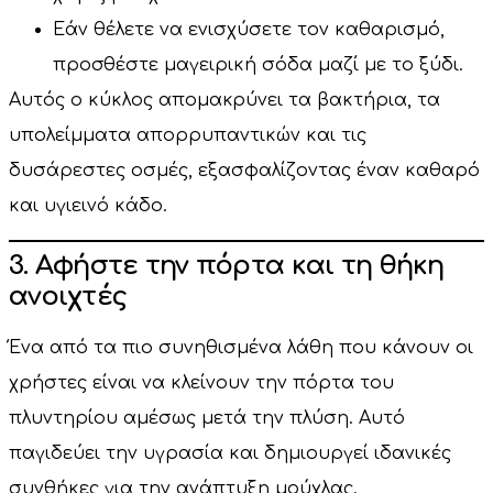
Εάν θέλετε να ενισχύσετε τον καθαρισμό,
προσθέστε μαγειρική σόδα μαζί με το ξύδι.
Αυτός ο κύκλος απομακρύνει τα βακτήρια, τα
υπολείμματα απορρυπαντικών και τις
δυσάρεστες οσμές, εξασφαλίζοντας έναν καθαρό
και υγιεινό κάδο.
3. Αφήστε την πόρτα και τη θήκη
ανοιχτές
Ένα από τα πιο συνηθισμένα λάθη που κάνουν οι
χρήστες είναι να κλείνουν την πόρτα του
πλυντηρίου αμέσως μετά την πλύση. Αυτό
παγιδεύει την υγρασία και δημιουργεί ιδανικές
συνθήκες για την ανάπτυξη μούχλας.