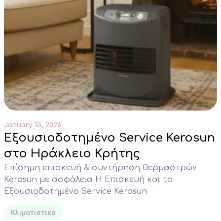
January 13, 2026
Εξουσιοδοτημένο Service Kerosun
στο Ηράκλειο Κρήτης
Επίσημη επισκευή & συντήρηση θερμαστρών
Kerosun με ασφάλεια Η Επισκευή και το
Εξουσιοδοτημένο Service Kerosun
Κλιματιστικά