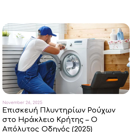
November 26, 2025
Επισκευή Πλυντηρίων Ρούχων
στο Ηράκλειο Κρήτης – Ο
Απόλυτος Οδηγός (2025)